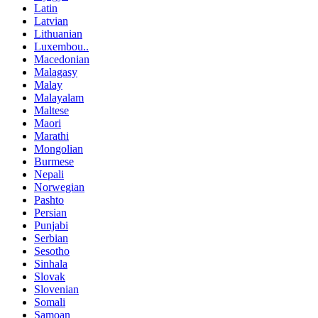
Latin
Latvian
Lithuanian
Luxembou..
Macedonian
Malagasy
Malay
Malayalam
Maltese
Maori
Marathi
Mongolian
Burmese
Nepali
Norwegian
Pashto
Persian
Punjabi
Serbian
Sesotho
Sinhala
Slovak
Slovenian
Somali
Samoan