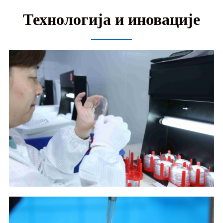
Технологија и иновације